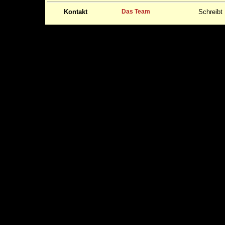
Kontakt
Das Team
Schreibt 